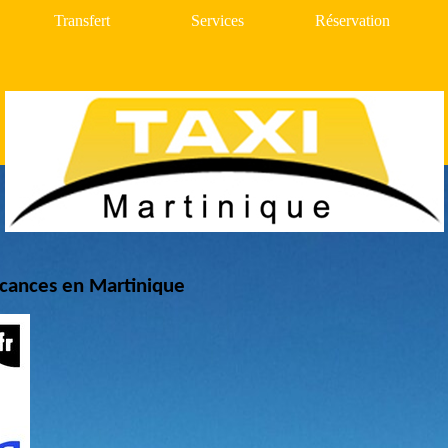
Transfert
Services
Réservation
acances en Martinique