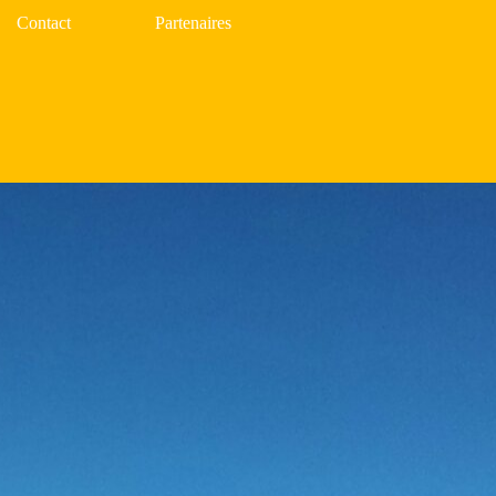
Contact
Partenaires